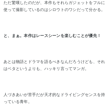
ただ驚嘆したのだが、本作もそれらガジェットをフルに
使って撮影しているのはシロウトのワシだって分かる。
と、まぁ。本作はレースシーンを楽しむことが優先！
あとは物語とドラマを語るべきなんだろうけども、それ
はベタというよりも、ハッキリ言ってマンガ。
人づきあいが苦手だが天才的なドライビングセンスを持
っている青年。