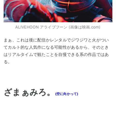
ALIVEHOON アライブフーン (画像は映画.com)
まぁ、これは後に配信かレンタルでジワジワと火がつい
てカルト的な人気作になる可能性があるから、そのとき
はリアルタイムで観たことを自慢できる系の作品ではあ
る。
ざまぁみろ。
(空に向かって)