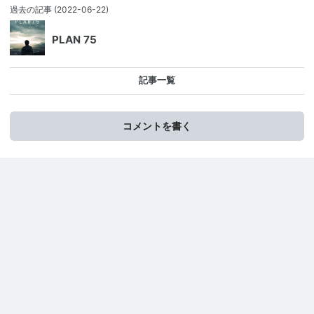
過去の記事
(2022-06-22)
PLAN 75
記事一覧
コメントを書く