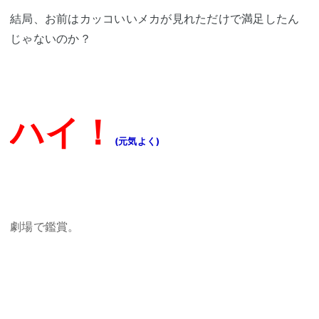
結局、お前はカッコいいメカが見れただけで満足したん
じゃないのか？
ハイ！
(元気よく)
劇場で鑑賞。