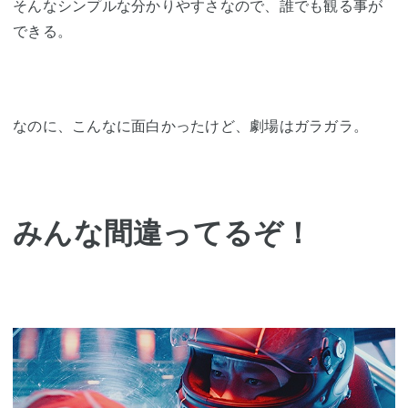
そんなシンプルな分かりやすさなので、誰でも観る事が
できる。
なのに、こんなに面白かったけど、劇場はガラガラ。
みんな間違ってるぞ！