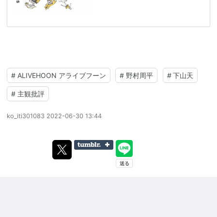
#
ALIVEHOON アライブフーン
#
野村周平
#
下山天
#
主観批評
ko_iti301083
2022-06-30 13:44