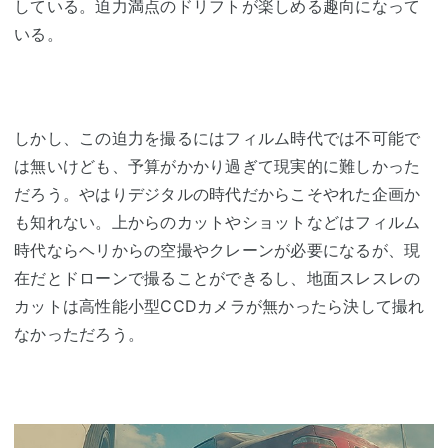
している。迫力満点のドリフトが楽しめる趣向になって
いる。
しかし、この迫力を撮るにはフィルム時代では不可能で
は無いけども、予算がかかり過ぎて現実的に難しかった
だろう。やはりデジタルの時代だからこそやれた企画か
も知れない。上からのカットやショットなどはフィルム
時代ならヘリからの空撮やクレーンが必要になるが、現
在だとドローンで撮ることができるし、地面スレスレの
カットは高性能小型CCDカメラが無かったら決して撮れ
なかっただろう。