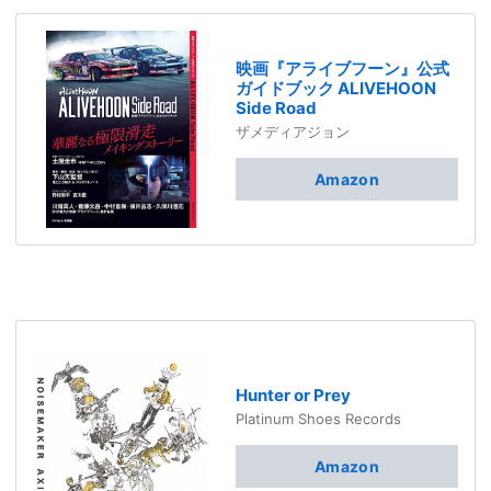
映画『アライブフーン』公式
ガイドブック ALIVEHOON
Side Road
ザメディアジョン
Amazon
Hunter or Prey
Platinum Shoes Records
Amazon