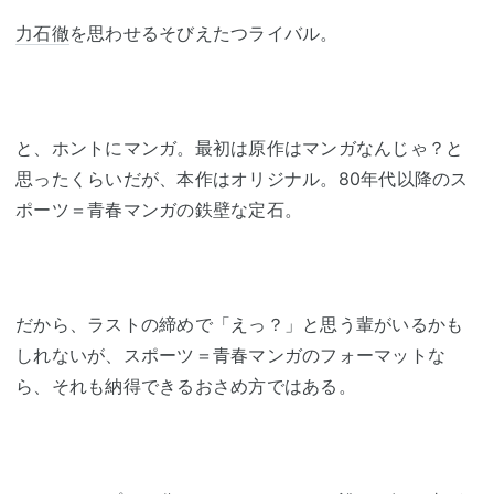
力石徹
を思わせるそびえたつライバル。
と、ホントにマンガ。最初は原作はマンガなんじゃ？と
思ったくらいだが、本作はオリジナル。80年代以降のス
ポーツ＝青春マンガの鉄壁な定石。
だから、ラストの締めで「えっ？」と思う輩がいるかも
しれないが、スポーツ＝青春マンガのフォーマットな
ら、それも納得できるおさめ方ではある。