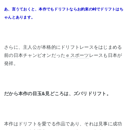
あ、言うておくと、本作でもドリフトならお約束の峠でドリフトはち
ゃんとあります。
さらに、主人公が本格的にドリフトレースをはじまめる
前の日本チャンピオンだった
ｅスポーツ
レースも日本が
発祥。
だから本作の目玉&見どころは、ズバリドリフト。
本作はドリフトを愛でる作品であり、それは見事に成功