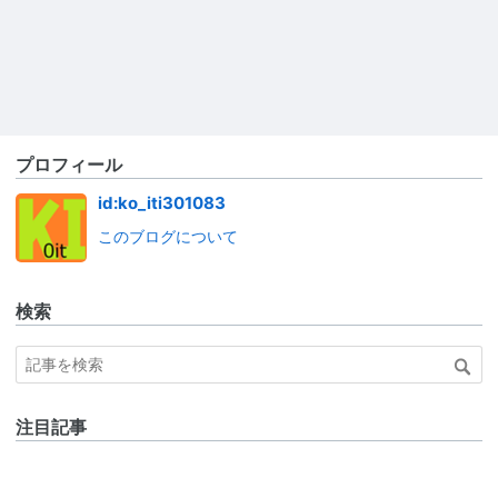
プロフィール
id:ko_iti301083
このブログについて
検索
注目記事